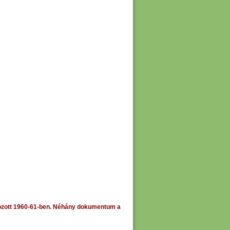
lgozott 1960-61-ben. Néhány dokumentum a